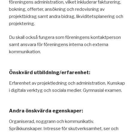
föreningens administration, vilket inkluderar fakturering,
bokning, offerter, ansökning och redovisning av
projektbidrag samt andra bidrag, likviditetsplanering och
projektering.
Du skall också fungera som föreningens kontaktperson
samt ansvara för föreningens interna och externa
kommunikation.
Önskvärd utbildning/erfarenhet:
Erfarenhet av projektledning och administration. Kunskap
i digitala verktyg och sociala medier. Gymnasial examen.
Andra önskvärda egenskaper:
Organiserad, noggrann och kommunikativ.
Språkkunskaper. Intresse för skutverksamhet, ser och